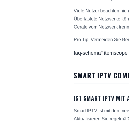
Viele Nutzer beachten nich
Überlastete Netzwerke könn
Geräte vom Netzwerk trenn
Pro Tip: Vermeiden Sie Be
faq-schema" itemscope
SMART IPTV COMP
IST SMART IPTV MIT
Smart IPTV ist mit den me
Aktualisieren Sie regelmäß