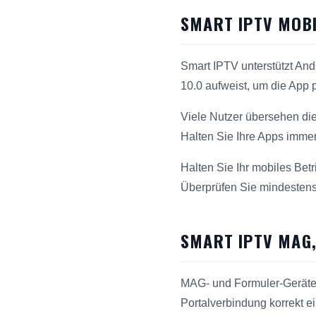
SMART IPTV MOBI
Smart IPTV unterstützt And
10.0 aufweist, um die App
Viele Nutzer übersehen die
Halten Sie Ihre Apps immer
Halten Sie Ihr mobiles Bet
Überprüfen Sie mindestens 
SMART IPTV MAG,
MAG- und Formuler-Geräte 
Portalverbindung korrekt ei