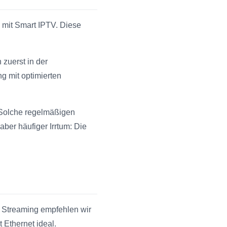
 mit Smart IPTV. Diese
zuerst in der
g mit optimierten
 Solche regelmäßigen
aber häufiger Irrtum: Die
4K Streaming empfehlen wir
 Ethernet ideal.