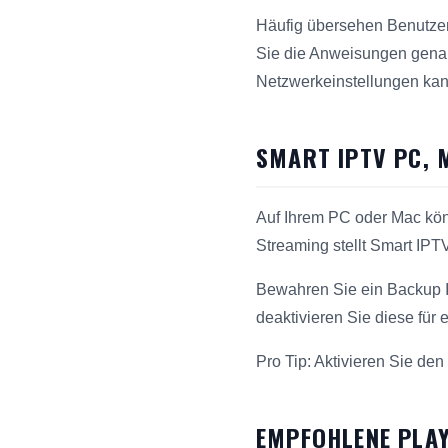
Häufig übersehen Benutzer,
Sie die Anweisungen gena
Netzwerkeinstellungen kann
SMART IPTV PC, 
Auf Ihrem PC oder Mac kön
Streaming stellt Smart IPT
Bewahren Sie ein Backup 
deaktivieren Sie diese für 
Pro Tip: Aktivieren Sie de
EMPFOHLENE PLAY