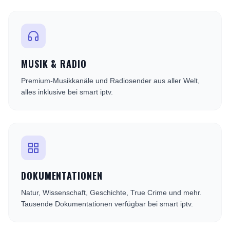
MUSIK & RADIO
Premium-Musikkanäle und Radiosender aus aller Welt,
alles inklusive bei smart iptv.
DOKUMENTATIONEN
Natur, Wissenschaft, Geschichte, True Crime und mehr.
Tausende Dokumentationen verfügbar bei smart iptv.