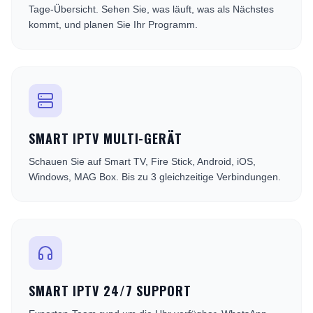
Tage-Übersicht. Sehen Sie, was läuft, was als Nächstes
kommt, und planen Sie Ihr Programm.
SMART IPTV MULTI-GERÄT
Schauen Sie auf Smart TV, Fire Stick, Android, iOS,
Windows, MAG Box. Bis zu 3 gleichzeitige Verbindungen.
SMART IPTV 24/7 SUPPORT