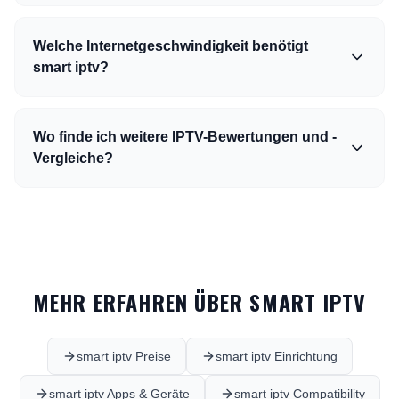
Welche Internetgeschwindigkeit benötigt
smart iptv?
Wo finde ich weitere IPTV-Bewertungen und -
Vergleiche?
MEHR ERFAHREN ÜBER SMART IPTV
smart iptv Preise
smart iptv Einrichtung
smart iptv Apps & Geräte
smart iptv Compatibility