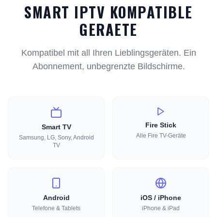
SMART IPTV KOMPATIBLE
GERAETE
Kompatibel mit all Ihren Lieblingsgeräten. Ein
Abonnement, unbegrenzte Bildschirme.
Fire Stick
Smart TV
Alle Fire TV-Geräte
Samsung, LG, Sony, Android
TV
Android
iOS / iPhone
Telefone & Tablets
iPhone & iPad