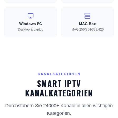
Windows PC
MAG Box
Desktop & Laptop
MAG 250/254/322/420
KANALKATEGORIEN
SMART IPTV
KANALKATEGORIEN
Durchstöbern Sie 24000+ Kanäle in allen wichtigen
Kategorien.