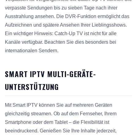
verpasste Sendungen bis zu sieben Tage nach ihrer
Ausstrahlung ansehen. Die DVR-Funktion ermöglicht das
Aufzeichnen und spätere Ansehen Ihrer Lieblingsshows.
Ein wichtiger Hinweis: Catch-Up TV ist nicht für alle
Kanäle verfügbar. Beachten Sie dies besonders bei
internationalen Sendern.
SMART IPTV MULTI-GERÄTE-
UNTERSTÜTZUNG
Mit Smart IPTV können Sie auf mehreren Geräten
gleichzeitig streamen. Ob auf dem Fernseher, Ihrem
Smartphone oder dem Tablet – die Flexibilität ist
beeindruckend. Genießen Sie Ihre Inhalte jederzeit,