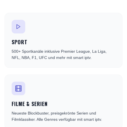
SPORT
500+ Sportkanäle inklusive Premier League, La Liga,
NFL, NBA, F1, UFC und mehr mit smart iptv.
FILME & SERIEN
Neueste Blockbuster, preisgekrönte Serien und
Filmklassiker. Alle Genres verfügbar mit smart iptv.