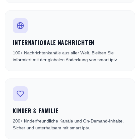
INTERNATIONALE NACHRICHTEN
100+ Nachrichtenkanäle aus aller Welt. Bleiben Sie
informiert mit der globalen Abdeckung von smart iptv.
KINDER & FAMILIE
200+ kinderfreundliche Kanäle und On-Demand-Inhalte.
Sicher und unterhaltsam mit smart iptv.