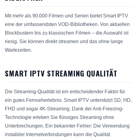
Mit mehr als 90.000 Filmen und Serien bietet Smart IPTV
eine der umfassendsten VOD-Bibliotheken. Von aktuellen
Blockbustern bis zu klassischen Filmen – die Auswahl ist
riesig. Sie können direkt streamen und das ohne lange
Wartezeiten.
SMART IPTV STREAMING QUALITÄT
Die Streaming-Qualität ist ein entscheidender Faktor für
ein gutes Fernseherlebnis. Smart IPTV unterstützt SD, HD,
FHD und sogar 4K-Streaming. Dank der Anti-Freezing-
Technologie erleben Sie flüssiges Streaming ohne
Unterbrechungen. Ein bekannter Fehler: Die Verwendung
instabiler Internetverbindungen kann die Qualität