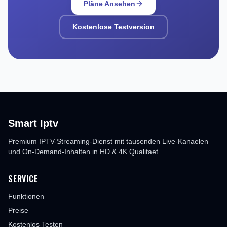
Pläne Ansehen
Kostenlose Testversion
Smart Iptv
Premium IPTV-Streaming-Dienst mit tausenden Live-Kanaelen
und On-Demand-Inhalten in HD & 4K Qualitaet.
SERVICE
Funktionen
Preise
Kostenlos Testen