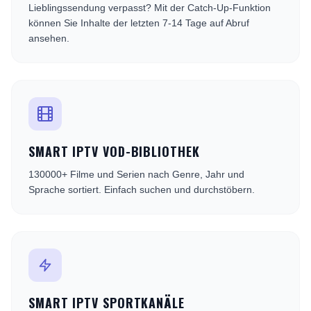
Lieblingssendung verpasst? Mit der Catch-Up-Funktion
können Sie Inhalte der letzten 7-14 Tage auf Abruf
ansehen.
SMART IPTV VOD-BIBLIOTHEK
130000+ Filme und Serien nach Genre, Jahr und
Sprache sortiert. Einfach suchen und durchstöbern.
SMART IPTV SPORTKANÄLE