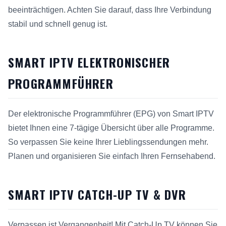
beeinträchtigen. Achten Sie darauf, dass Ihre Verbindung
stabil und schnell genug ist.
SMART IPTV ELEKTRONISCHER
PROGRAMMFÜHRER
Der elektronische Programmführer (EPG) von Smart IPTV
bietet Ihnen eine 7-tägige Übersicht über alle Programme.
So verpassen Sie keine Ihrer Lieblingssendungen mehr.
Planen und organisieren Sie einfach Ihren Fernsehabend.
SMART IPTV CATCH-UP TV & DVR
Verpassen ist Vergangenheit! Mit Catch-Up TV können Sie