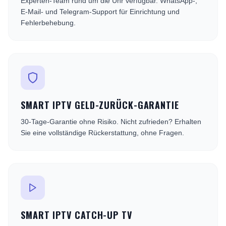
Experten-Team rund um die Uhr verfügbar. WhatsApp-,
E-Mail- und Telegram-Support für Einrichtung und
Fehlerbehebung.
SMART IPTV GELD-ZURÜCK-GARANTIE
30-Tage-Garantie ohne Risiko. Nicht zufrieden? Erhalten
Sie eine vollständige Rückerstattung, ohne Fragen.
SMART IPTV CATCH-UP TV