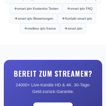
smart iptv Kostenlos Testen
smart iptv FAQ
smart iptv Bewertungen
Kontakt smart iptv
meilleur iptv france
smart iptv
BEREIT ZUM STREAMEN?
24000+ Live-Kanäle HD & 4K. 30-Tage-
Geld-zurück-Garantie.