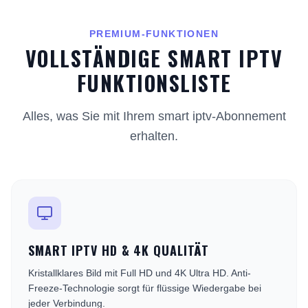
PREMIUM-FUNKTIONEN
VOLLSTÄNDIGE SMART IPTV
FUNKTIONSLISTE
Alles, was Sie mit Ihrem smart iptv-Abonnement
erhalten.
SMART IPTV HD & 4K QUALITÄT
Kristallklares Bild mit Full HD und 4K Ultra HD. Anti-
Freeze-Technologie sorgt für flüssige Wiedergabe bei
jeder Verbindung.