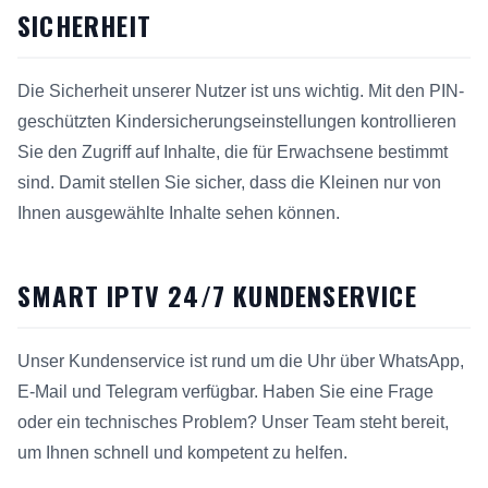
SICHERHEIT
Die Sicherheit unserer Nutzer ist uns wichtig. Mit den PIN-
geschützten Kindersicherungseinstellungen kontrollieren
Sie den Zugriff auf Inhalte, die für Erwachsene bestimmt
sind. Damit stellen Sie sicher, dass die Kleinen nur von
Ihnen ausgewählte Inhalte sehen können.
SMART IPTV 24/7 KUNDENSERVICE
Unser Kundenservice ist rund um die Uhr über WhatsApp,
E-Mail und Telegram verfügbar. Haben Sie eine Frage
oder ein technisches Problem? Unser Team steht bereit,
um Ihnen schnell und kompetent zu helfen.