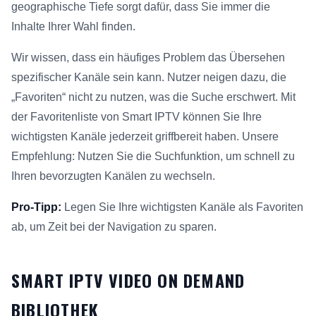
geographische Tiefe sorgt dafür, dass Sie immer die
Inhalte Ihrer Wahl finden.
Wir wissen, dass ein häufiges Problem das Übersehen
spezifischer Kanäle sein kann. Nutzer neigen dazu, die
„Favoriten“ nicht zu nutzen, was die Suche erschwert. Mit
der Favoritenliste von Smart IPTV können Sie Ihre
wichtigsten Kanäle jederzeit griffbereit haben. Unsere
Empfehlung: Nutzen Sie die Suchfunktion, um schnell zu
Ihren bevorzugten Kanälen zu wechseln.
Pro-Tipp:
Legen Sie Ihre wichtigsten Kanäle als Favoriten
ab, um Zeit bei der Navigation zu sparen.
SMART IPTV VIDEO ON DEMAND
BIBLIOTHEK