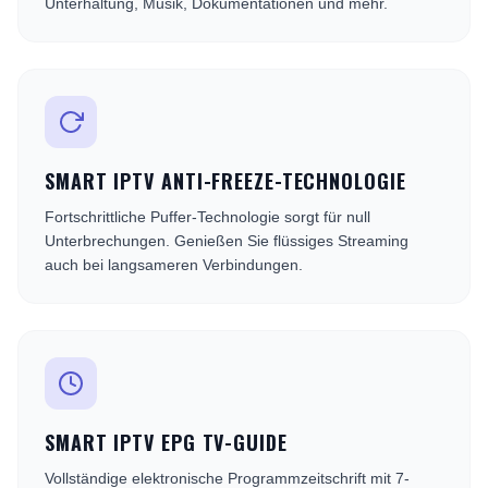
Unterhaltung, Musik, Dokumentationen und mehr.
SMART IPTV ANTI-FREEZE-TECHNOLOGIE
Fortschrittliche Puffer-Technologie sorgt für null
Unterbrechungen. Genießen Sie flüssiges Streaming
auch bei langsameren Verbindungen.
SMART IPTV EPG TV-GUIDE
Vollständige elektronische Programmzeitschrift mit 7-