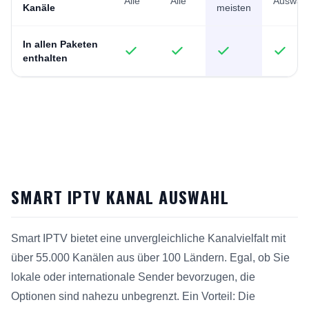
Alle
Alle
Auswäh
Kanäle
meisten
In allen Paketen
enthalten
SMART IPTV KANAL AUSWAHL
Smart IPTV bietet eine unvergleichliche Kanalvielfalt mit
über 55.000 Kanälen aus über 100 Ländern. Egal, ob Sie
lokale oder internationale Sender bevorzugen, die
Optionen sind nahezu unbegrenzt. Ein Vorteil: Die