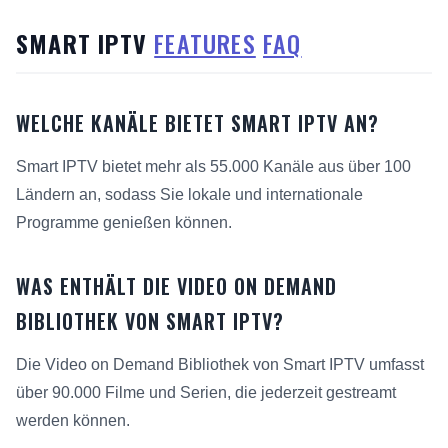
SMART IPTV
FEATURES
FAQ
WELCHE KANÄLE BIETET SMART IPTV AN?
Smart IPTV bietet mehr als 55.000 Kanäle aus über 100
Ländern an, sodass Sie lokale und internationale
Programme genießen können.
WAS ENTHÄLT DIE VIDEO ON DEMAND
BIBLIOTHEK VON SMART IPTV?
Die Video on Demand Bibliothek von Smart IPTV umfasst
über 90.000 Filme und Serien, die jederzeit gestreamt
werden können.