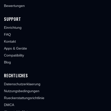
Bewertungen
SUPPORT
Einrichtung
FAQ
Kontakt
Apps & Geräte
Compatibility
Blog
RECHTLICHES
Datenschutzerklaerung
Nutzungsbedingungen
Rueckerstattungsrichtlinie
DMCA