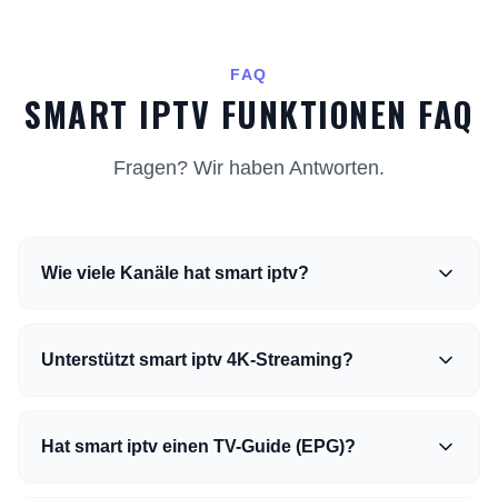
FAQ
SMART IPTV FUNKTIONEN FAQ
Fragen? Wir haben Antworten.
Wie viele Kanäle hat smart iptv?
Unterstützt smart iptv 4K-Streaming?
Hat smart iptv einen TV-Guide (EPG)?