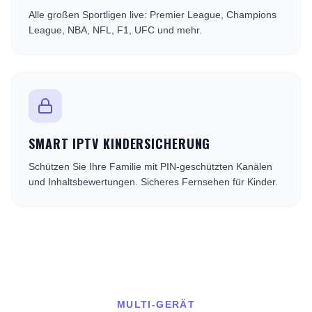
Alle großen Sportligen live: Premier League, Champions
League, NBA, NFL, F1, UFC und mehr.
SMART IPTV KINDERSICHERUNG
Schützen Sie Ihre Familie mit PIN-geschützten Kanälen
und Inhaltsbewertungen. Sicheres Fernsehen für Kinder.
MULTI-GERÄT