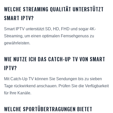
WELCHE STREAMING QUALITÄT UNTERSTÜTZT
SMART IPTV?
Smart IPTV unterstützt SD, HD, FHD und sogar 4K-
Streaming, um einen optimalen Fernsehgenuss zu
gewährleisten.
WIE NUTZE ICH DAS CATCH-UP TV VON SMART
IPTV?
Mit Catch-Up TV können Sie Sendungen bis zu sieben
Tage rückwirkend anschauen. Prüfen Sie die Verfügbarkeit
für Ihre Kanäle.
WELCHE SPORTÜBERTRAGUNGEN BIETET