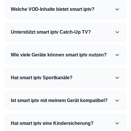
Welche VOD-Inhalte bietet smart iptv?
Unterstützt smart iptv Catch-Up TV?
Wie viele Geräte können smart iptv nutzen?
Hat smart iptv Sportkanäle?
Ist smart iptv mit meinem Gerät kompatibel?
Hat smart iptv eine Kindersicherung?