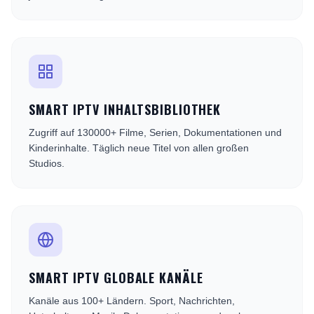
SMART IPTV INHALTSBIBLIOTHEK
Zugriff auf 130000+ Filme, Serien, Dokumentationen und
Kinderinhalte. Täglich neue Titel von allen großen
Studios.
SMART IPTV GLOBALE KANÄLE
Kanäle aus 100+ Ländern. Sport, Nachrichten,