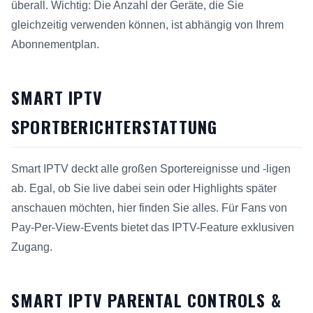
überall. Wichtig: Die Anzahl der Geräte, die Sie
gleichzeitig verwenden können, ist abhängig von Ihrem
Abonnementplan.
SMART IPTV
SPORTBERICHTERSTATTUNG
Smart IPTV deckt alle großen Sportereignisse und -ligen
ab. Egal, ob Sie live dabei sein oder Highlights später
anschauen möchten, hier finden Sie alles. Für Fans von
Pay-Per-View-Events bietet das IPTV-Feature exklusiven
Zugang.
SMART IPTV PARENTAL CONTROLS &