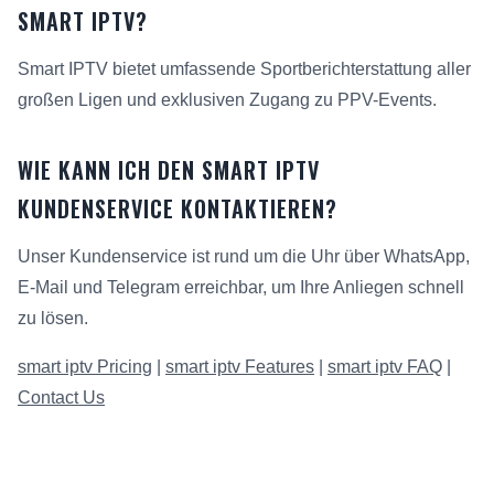
SMART IPTV?
Smart IPTV bietet umfassende Sportberichterstattung aller
großen Ligen und exklusiven Zugang zu PPV-Events.
WIE KANN ICH DEN SMART IPTV
KUNDENSERVICE KONTAKTIEREN?
Unser Kundenservice ist rund um die Uhr über WhatsApp,
E-Mail und Telegram erreichbar, um Ihre Anliegen schnell
zu lösen.
smart iptv Pricing
|
smart iptv Features
|
smart iptv FAQ
|
Contact Us