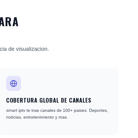
PARA
ia de visualizacion.
COBERTURA GLOBAL DE CANALES
smart iptv te trae canales de 100+ paises. Deportes,
noticias, entretenimiento y mas.