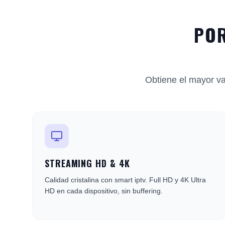
POR
Obtiene el mayor va
STREAMING HD & 4K
Calidad cristalina con smart iptv. Full HD y 4K Ultra
HD en cada dispositivo, sin buffering.