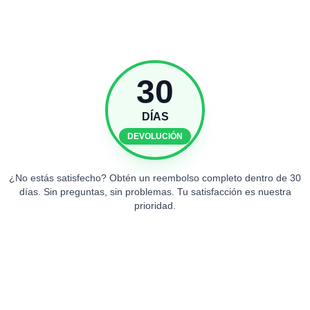
30
DÍAS
DEVOLUCIÓN
¿No estás satisfecho? Obtén un reembolso completo dentro de 30
días. Sin preguntas, sin problemas. Tu satisfacción es nuestra
prioridad.