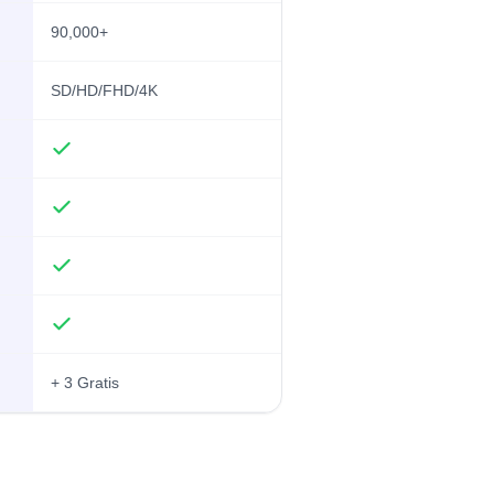
90,000+
SD/HD/FHD/4K
+ 3 Gratis