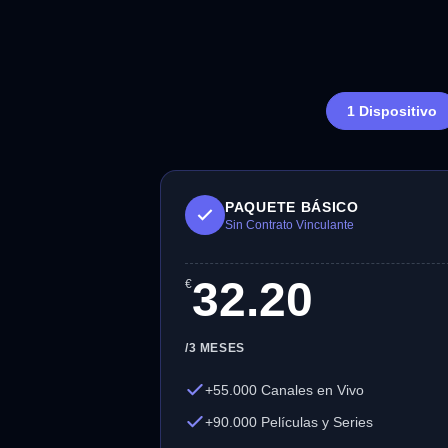
1 Dispositivo
PAQUETE BÁSICO
Sin Contrato Vinculante
32.20
€
/3 MESES
+55.000 Canales en Vivo
+90.000 Películas y Series