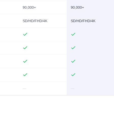
90,000+
90,000+
SD/HD/FHD/4K
SD/HD/FHD/4K
—
—