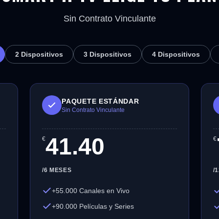
Sin Contrato Vinculante
2 Dispositivos
3 Dispositivos
4 Dispositivos
PAQUETE ESTÁNDAR
Sin Contrato Vinculante
41.40
€
€
/6 MESES
/
+55.000 Canales en Vivo
+90.000 Películas y Series