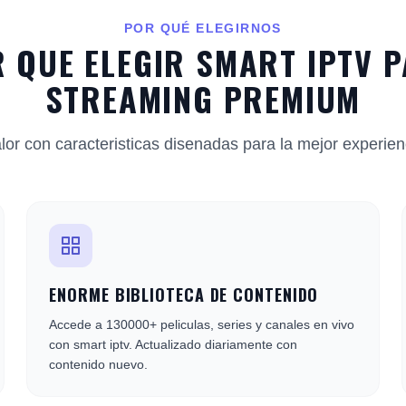
POR QUÉ ELEGIRNOS
 QUE ELEGIR SMART IPTV 
STREAMING PREMIUM
lor con caracteristicas disenadas para la mejor experienc
ENORME BIBLIOTECA DE CONTENIDO
Accede a 130000+ peliculas, series y canales en vivo
con smart iptv. Actualizado diariamente con
contenido nuevo.