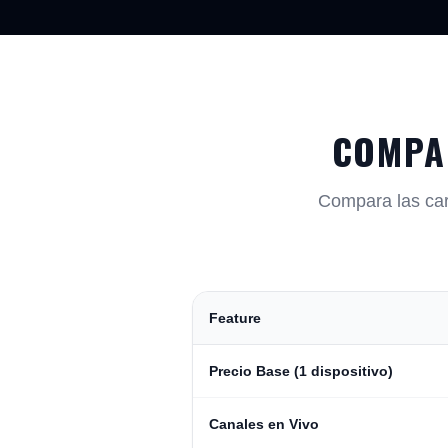
COMPA
Compara las cara
Feature
Precio Base (1 dispositivo)
Canales en Vivo