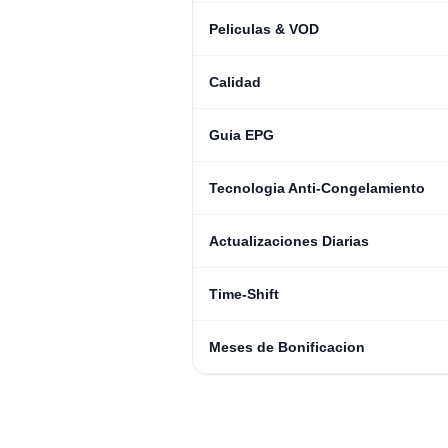
Peliculas & VOD
Calidad
Guia EPG
Tecnologia Anti-Congelamiento
Actualizaciones Diarias
Time-Shift
Meses de Bonificacion