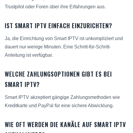
Trustpilot oder Foren über ihre Erfahrungen aus.
IST SMART IPTV EINFACH EINZURICHTEN?
Ja, die Einrichtung von Smart IPTV ist unkompliziert und
dauert nur wenige Minuten. Eine Schritt-für-Schritt-
Anleitung ist verfügbar.
WELCHE ZAHLUNGSOPTIONEN GIBT ES BEI
SMART IPTV?
Smart IPTV akzeptiert gängige Zahlungsmethoden wie
Kreditkarte und PayPal für eine sichere Abwicklung.
WIE OFT WERDEN DIE KANÄLE AUF SMART IPTV