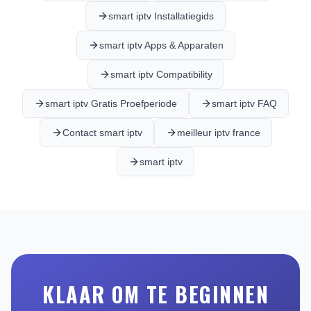
smart iptv Installatiegids
smart iptv Apps & Apparaten
smart iptv Compatibility
smart iptv Gratis Proefperiode
smart iptv FAQ
Contact smart iptv
meilleur iptv france
smart iptv
KLAAR OM TE BEGINNEN