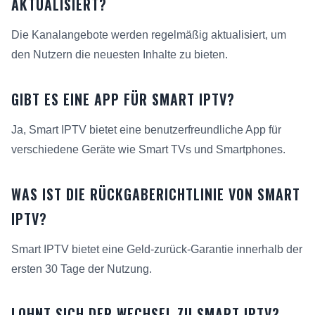
AKTUALISIERT?
Die Kanalangebote werden regelmäßig aktualisiert, um
den Nutzern die neuesten Inhalte zu bieten.
GIBT ES EINE APP FÜR SMART IPTV?
Ja, Smart IPTV bietet eine benutzerfreundliche App für
verschiedene Geräte wie Smart TVs und Smartphones.
WAS IST DIE RÜCKGABERICHTLINIE VON SMART
IPTV?
Smart IPTV bietet eine Geld-zurück-Garantie innerhalb der
ersten 30 Tage der Nutzung.
LOHNT SICH DER WECHSEL ZU SMART IPTV?