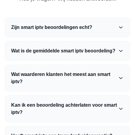
Zijn smart iptv beoordelingen echt?
Wat is de gemiddelde smart iptv beoordeling?
Wat waarderen klanten het meest aan smart
iptv?
Kan ik een beoordeling achterlaten voor smart
iptv?