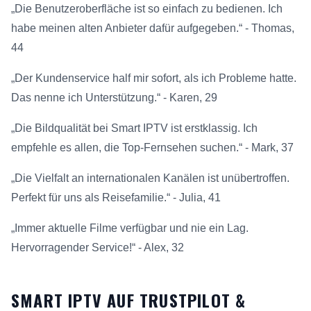
„Die Benutzeroberfläche ist so einfach zu bedienen. Ich
habe meinen alten Anbieter dafür aufgegeben.“ - Thomas,
44
„Der Kundenservice half mir sofort, als ich Probleme hatte.
Das nenne ich Unterstützung.“ - Karen, 29
„Die Bildqualität bei Smart IPTV ist erstklassig. Ich
empfehle es allen, die Top-Fernsehen suchen.“ - Mark, 37
„Die Vielfalt an internationalen Kanälen ist unübertroffen.
Perfekt für uns als Reisefamilie.“ - Julia, 41
„Immer aktuelle Filme verfügbar und nie ein Lag.
Hervorragender Service!“ - Alex, 32
SMART IPTV AUF TRUSTPILOT &