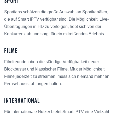
SPORT
Sportfans schätzen die große Auswahl an Sportkanälen,
die auf Smart IPTV verfügbar sind. Die Möglichkeit, Live-
Übertragungen in HD zu verfolgen, hebt sich von der
Konkurrenz ab und sorgt für ein mitreißendes Erlebnis.
FILME
Filmfreunde loben die ständige Verfügbarkeit neuer
Blockbuster und klassischer Filme. Mit der Möglichkeit,
Filme jederzeit zu streamen, muss sich niemand mehr an
Fernsehausstrahlungen halten.
INTERNATIONAL
Für internationale Nutzer bietet Smart IPTV eine Vielzahl