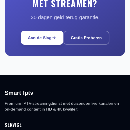
MET STREAMEN?
30 dagen geld-terug-garantie.
Aan de Slag
Gratis Proberen
Smart Iptv
Premium IPTV-streamingdienst met duizenden live kanalen en
on-demand content in HD & 4K kwaliteit.
SERVICE