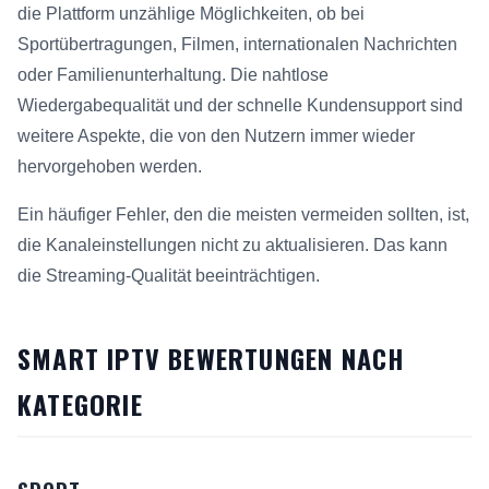
die Plattform unzählige Möglichkeiten, ob bei
Sportübertragungen, Filmen, internationalen Nachrichten
oder Familienunterhaltung. Die nahtlose
Wiedergabequalität und der schnelle Kundensupport sind
weitere Aspekte, die von den Nutzern immer wieder
hervorgehoben werden.
Ein häufiger Fehler, den die meisten vermeiden sollten, ist,
die Kanaleinstellungen nicht zu aktualisieren. Das kann
die Streaming-Qualität beeinträchtigen.
SMART IPTV BEWERTUNGEN NACH
KATEGORIE