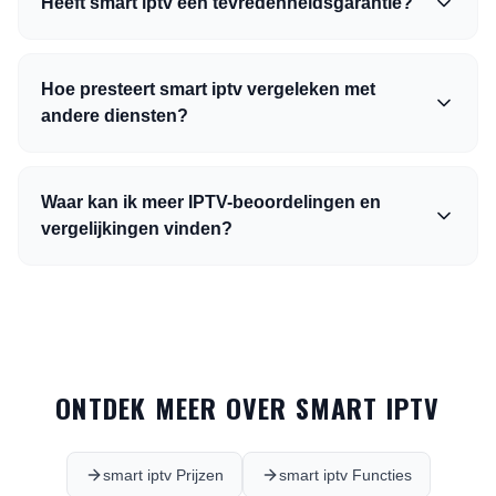
Heeft smart iptv een tevredenheidsgarantie?
Hoe presteert smart iptv vergeleken met
andere diensten?
Waar kan ik meer IPTV-beoordelingen en
vergelijkingen vinden?
ONTDEK MEER OVER SMART IPTV
smart iptv Prijzen
smart iptv Functies