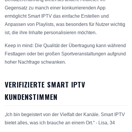
Gegensatz zu manch einer konkurrierenden App
ermöglicht Smart IPTV das einfache Erstellen und
Anpassen von Playlists, was besonders für Nutzer wichtig
ist, die ihre Inhalte personalisieren möchten.
Keep in mind: Die Qualität der Übertragung kann während
Festtagen oder bei großen Sportveranstaltungen aufgrund
hoher Nachfrage schwanken.
VERIFIZIERTE SMART IPTV
KUNDENSTIMMEN
„Ich bin begeistert von der Vielfalt der Kanäle. Smart IPTV
bietet alles, was ich brauche an einem Ort.“ - Lisa, 34