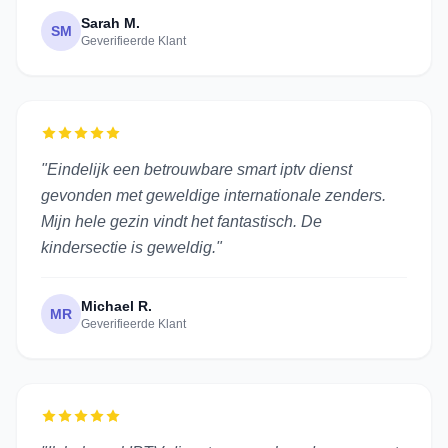
Sarah M.
SM
Geverifieerde Klant
"Eindelijk een betrouwbare smart iptv dienst
gevonden met geweldige internationale zenders.
Mijn hele gezin vindt het fantastisch. De
kindersectie is geweldig."
Michael R.
MR
Geverifieerde Klant