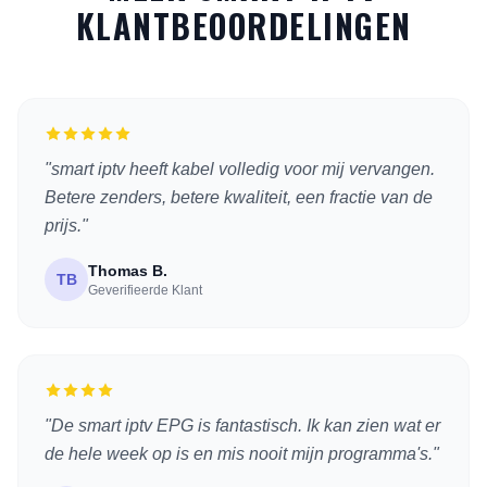
KLANTBEOORDELINGEN
"smart iptv heeft kabel volledig voor mij vervangen.
Betere zenders, betere kwaliteit, een fractie van de
prijs."
Thomas B.
TB
Geverifieerde Klant
"De smart iptv EPG is fantastisch. Ik kan zien wat er
de hele week op is en mis nooit mijn programma's."