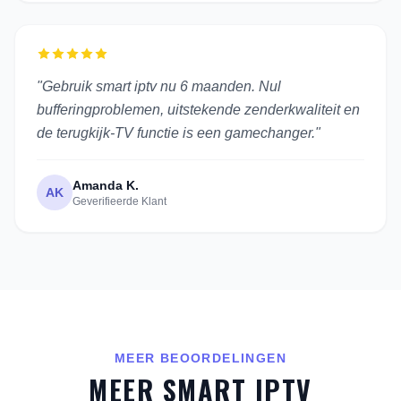
"Gebruik smart iptv nu 6 maanden. Nul
bufferingproblemen, uitstekende zenderkwaliteit en
de terugkijk-TV functie is een gamechanger."
Amanda K.
AK
Geverifieerde Klant
MEER BEOORDELINGEN
MEER SMART IPTV