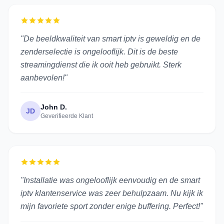
"De beeldkwaliteit van smart iptv is geweldig en de
zenderselectie is ongelooflijk. Dit is de beste
streamingdienst die ik ooit heb gebruikt. Sterk
aanbevolen!"
John D.
JD
Geverifieerde Klant
"Installatie was ongelooflijk eenvoudig en de smart
iptv klantenservice was zeer behulpzaam. Nu kijk ik
mijn favoriete sport zonder enige buffering. Perfect!"