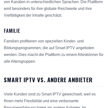
von Kanälen in unterschiedlichen Sprachen. Die Plattform
wird besonders für ihre globale Reichweite und ihre
Vielfältigkeit der Inhalte geschätzt.
FAMILIE
Familien profitieren von speziellen Kinder- und
Bildungsprogrammen, die auf Smart IPTV angeboten
werden. Dies macht die Plattform zu einem Alleskönner für
alle Altersgruppen.
SMART IPTV VS. ANDERE ANBIETER
Viele Kunden sind zu Smart IPTV gewechselt, weil es
Ihnen mehr Flexibilität und eine verbesserte
Benutzererfahrung bietet als andere Anbieter. Im