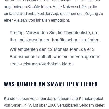
angebotenen Kanäle loben. Viele Nutzer schätzen die
einfache Bedienbarkeit der App, die ihnen den Zugang zu
einer Vielzahl von Inhalten ermöglicht.
Pro Tip: Verwenden Sie die Favoritenliste, um
Ihre meistgesehenen Kanäle schnell zu finden.
Wir empfehlen den 12-Monats-Plan, da er 3
Bonusmonate enthält, was ein hervorragendes
Preis-Leistungs-Verhältnis bietet.
WAS KUNDEN AN SMART IPTV LIEBEN
Kunden lieben vor allem das umfangreiche Kanalangebot
von Smart IPTV. Mit über 1000 verfügbaren Sendern bietet