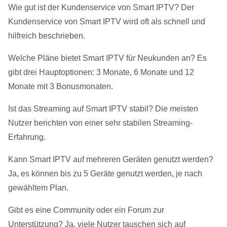
Wie gut ist der Kundenservice von Smart IPTV? Der
Kundenservice von Smart IPTV wird oft als schnell und
hilfreich beschrieben.
Welche Pläne bietet Smart IPTV für Neukunden an? Es
gibt drei Hauptoptionen: 3 Monate, 6 Monate und 12
Monate mit 3 Bonusmonaten.
Ist das Streaming auf Smart IPTV stabil? Die meisten
Nutzer berichten von einer sehr stabilen Streaming-
Erfahrung.
Kann Smart IPTV auf mehreren Geräten genutzt werden?
Ja, es können bis zu 5 Geräte genutzt werden, je nach
gewähltem Plan.
Gibt es eine Community oder ein Forum zur
Unterstützung? Ja, viele Nutzer tauschen sich auf