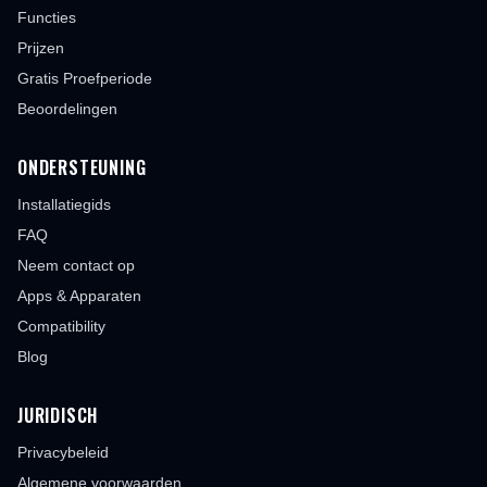
Functies
Prijzen
Gratis Proefperiode
Beoordelingen
ONDERSTEUNING
Installatiegids
FAQ
Neem contact op
Apps & Apparaten
Compatibility
Blog
JURIDISCH
Privacybeleid
Algemene voorwaarden