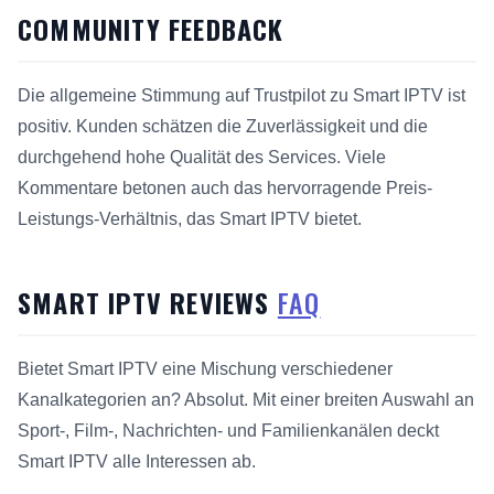
COMMUNITY FEEDBACK
Die allgemeine Stimmung auf Trustpilot zu Smart IPTV ist
positiv. Kunden schätzen die Zuverlässigkeit und die
durchgehend hohe Qualität des Services. Viele
Kommentare betonen auch das hervorragende Preis-
Leistungs-Verhältnis, das Smart IPTV bietet.
SMART IPTV REVIEWS
FAQ
Bietet Smart IPTV eine Mischung verschiedener
Kanalkategorien an? Absolut. Mit einer breiten Auswahl an
Sport-, Film-, Nachrichten- und Familienkanälen deckt
Smart IPTV alle Interessen ab.