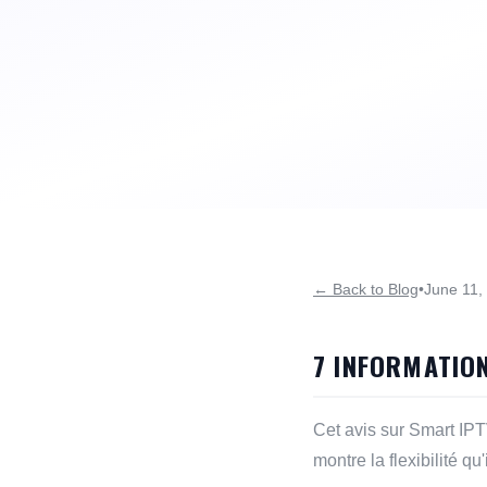
← Back to Blog
•
June 11,
7 INFORMATION
Cet avis sur Smart IPT
montre la flexibilité qu